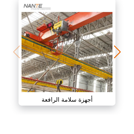
أجهزة سلامة الرافعة