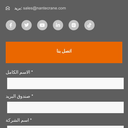
sales@nantecrane.com
بريد:
اتصل بنا
الاسم الكامل *
صندوق البريد *
اسم الشركة *