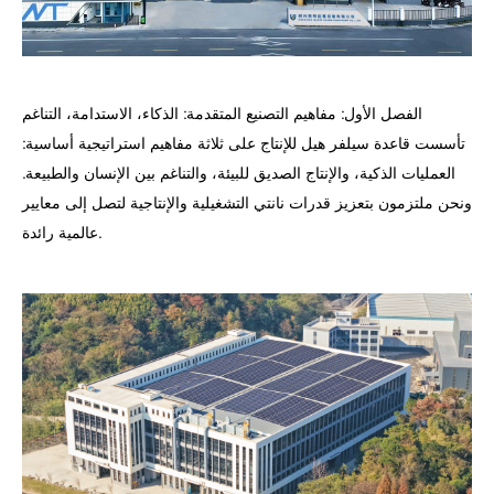
الفصل الأول: مفاهيم التصنيع المتقدمة: الذكاء، الاستدامة، التناغم
تأسست قاعدة سيلفر هيل للإنتاج على ثلاثة مفاهيم استراتيجية أساسية:
العمليات الذكية، والإنتاج الصديق للبيئة، والتناغم بين الإنسان والطبيعة.
ونحن ملتزمون بتعزيز قدرات نانتي التشغيلية والإنتاجية لتصل إلى معايير
عالمية رائدة.