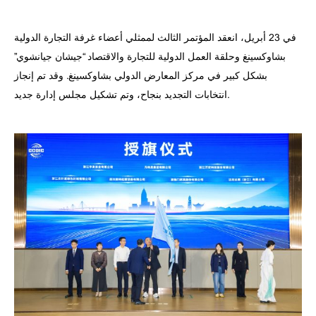
في 23 أبريل، انعقد المؤتمر الثالث لممثلي أعضاء غرفة التجارة الدولية
بشاوكسينغ وحلقة العمل الدولية للتجارة والاقتصاد “جيشان جيانشوي”
بشكل كبير في مركز المعارض الدولي بشاوكسينغ. وقد تم إنجاز
انتخابات التجديد بنجاح، وتم تشكيل مجلس إدارة جديد.