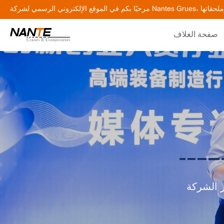
صفحة الغلاف
ر الشركة