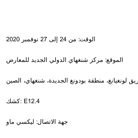
الوقت: من 24 إلى 27 نوفمبر 2020
الموقع: مركز شنغهاي الدولي الجديد للمعارض
كشك: E12.4
جهة الاتصال: ليكسي ماو