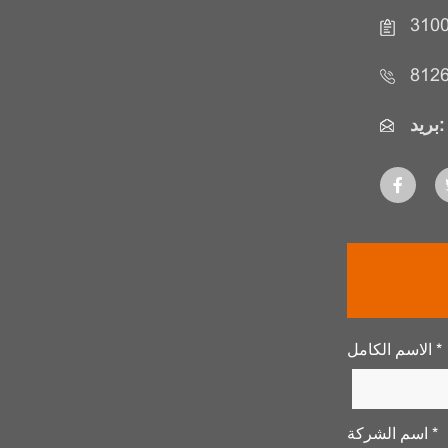
310
بريد:
الاسم الكامل *
اسم الشركة *