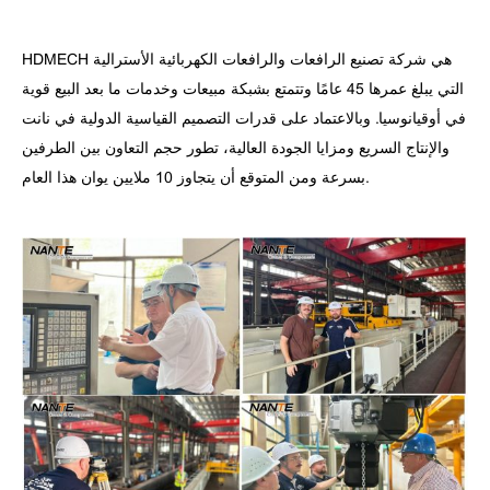
HDMECH هي شركة تصنيع الرافعات والرافعات الكهربائية الأسترالية
التي يبلغ عمرها 45 عامًا وتتمتع بشبكة مبيعات وخدمات ما بعد البيع قوية
في أوقيانوسيا. وبالاعتماد على قدرات التصميم القياسية الدولية في نانت
والإنتاج السريع ومزايا الجودة العالية، تطور حجم التعاون بين الطرفين
بسرعة ومن المتوقع أن يتجاوز 10 ملايين يوان هذا العام.