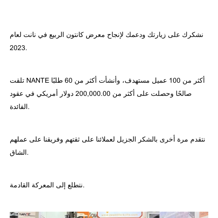
نشكرك على زيارتك ودعمك لإنجاح معرض كانتون الربيع في نانت لعام
2023.
تلقت NANTE أكثر من 100 عميل مستهدف، وأنشأت أكثر من 60 طلبًا
صالحًا وحصلت على أكثر من 200,000.00 دولار أمريكي في عقود
الفائدة.
نتقدم مرة أخرى بالشكر الجزيل لعملائنا على ثقتهم وفريقنا على عملهم
الشاق.
نتطلع إلى المعركة القادمة.